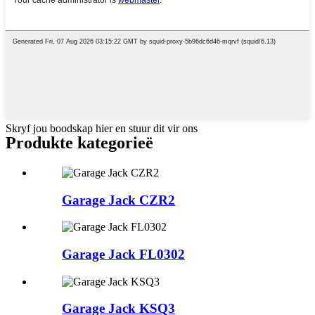
Skryf jou boodskap hier en stuur dit vir ons
Produkte kategorieë
Garage Jack CZR2
Garage Jack FL0302
Garage Jack KSQ3