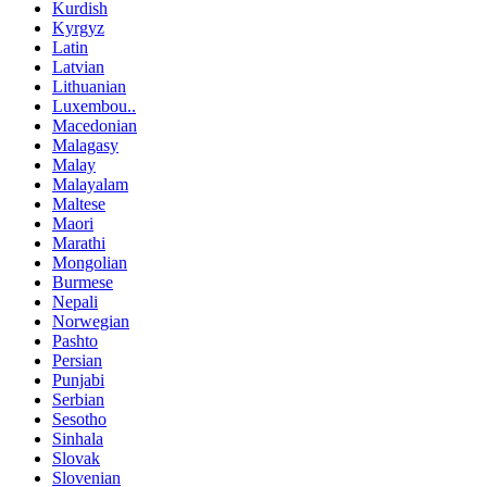
Kurdish
Kyrgyz
Latin
Latvian
Lithuanian
Luxembou..
Macedonian
Malagasy
Malay
Malayalam
Maltese
Maori
Marathi
Mongolian
Burmese
Nepali
Norwegian
Pashto
Persian
Punjabi
Serbian
Sesotho
Sinhala
Slovak
Slovenian