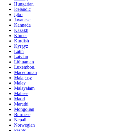
Hungarian
Icelandic
Igbo
Javanese
Kannada
Kazakh
Khmer
Kurdish
Kyrgyz
Latin
Latvian
Lithuanian
Luxembou..
Macedonian
Malagasy
Malay
Malayalam
Maltese
Maori
Marathi
Mongolian
Burmese
Nepali
Norwegian
Pashto